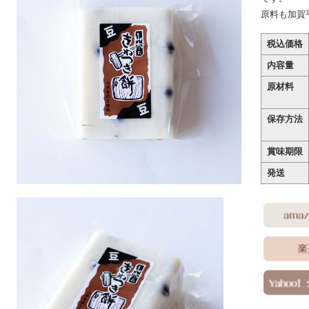
原料も加賀
税込価格
内容量
原材料
保存方法
賞味期限
発送