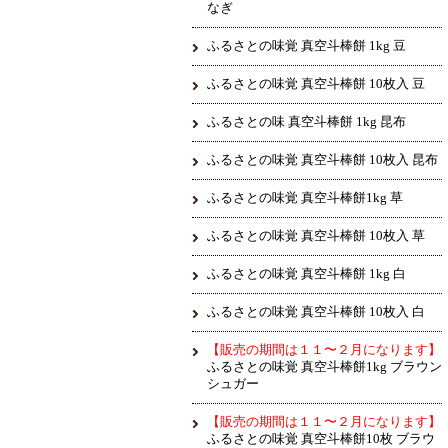
なぎ
ふるさとの味覚 真空斗棒餅 1kg 豆
ふるさとの味覚 真空斗棒餅 10枚入 豆
ふるさとの味 真空斗棒餅 1kg 昆布
ふるさとの味覚 真空斗棒餅 10枚入 昆布
ふるさとの味覚 真空斗棒餅1kg 草
ふるさとの味覚 真空斗棒餅 10枚入 草
ふるさとの味覚 真空斗棒餅 1kg 白
ふるさとの味覚 真空斗棒餅 10枚入 白
【販売の期間は１１〜２月になります】
ふるさとの味覚 真空斗棒餅1kg ブラウン
シュガー
【販売の期間は１１〜２月になります】
ふるさとの味覚 真空斗棒餅10枚 ブラウ