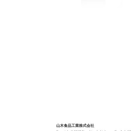
山木食品工業株式会社