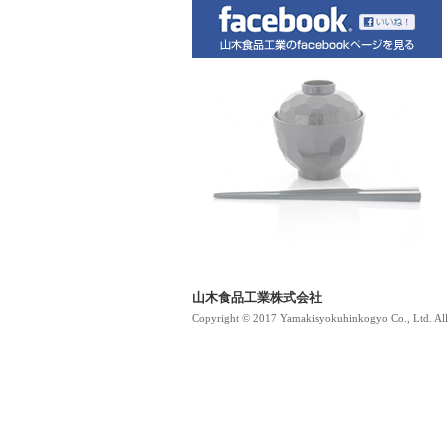
山木食品工業株式会社
Copyright © 2017 Yamakisyokuhinkogyo Co., Ltd. All 