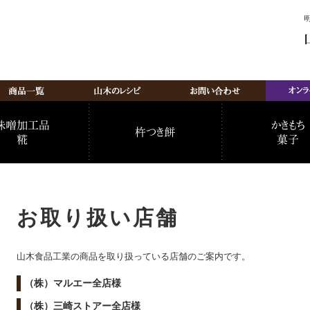
お取り扱い店舗
山木食品工業の商品を取り扱っている店舗のご案内です。
（株）マルエー全店様
（株）三崎ストアー全店様